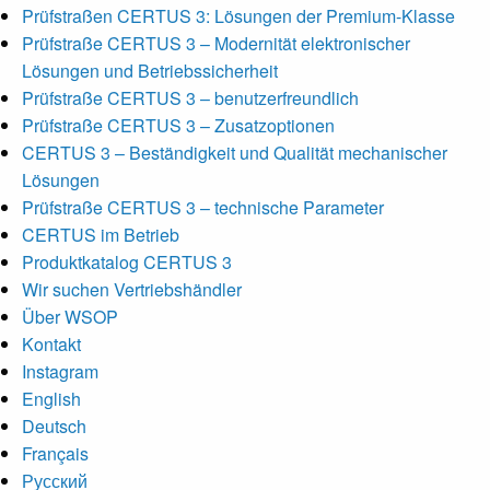
Prüfstraßen CERTUS 3: Lösungen der Premium-Klasse
Prüfstraße CERTUS 3 – Modernität elektronischer
Lösungen und Betriebssicherheit
Prüfstraße CERTUS 3 – benutzerfreundlich
Prüfstraße CERTUS 3 – Zusatzoptionen
CERTUS 3 – Beständigkeit und Qualität mechanischer
Lösungen
Prüfstraße CERTUS 3 – technische Parameter
CERTUS im Betrieb
Produktkatalog CERTUS 3
Wir suchen Vertriebshändler
Über WSOP
Kontakt
Instagram
English
Deutsch
Français
Русский