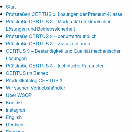
Start
Prüfstraßen CERTUS 3: Lösungen der Premium-Klasse
Prüfstraße CERTUS 3 – Modernität elektronischer
Lösungen und Betriebssicherheit
Prüfstraße CERTUS 3 – benutzerfreundlich
Prüfstraße CERTUS 3 – Zusatzoptionen
CERTUS 3 – Beständigkeit und Qualität mechanischer
Lösungen
Prüfstraße CERTUS 3 – technische Parameter
CERTUS im Betrieb
Produktkatalog CERTUS 3
Wir suchen Vertriebshändler
Über WSOP
Kontakt
Instagram
English
Deutsch
Français