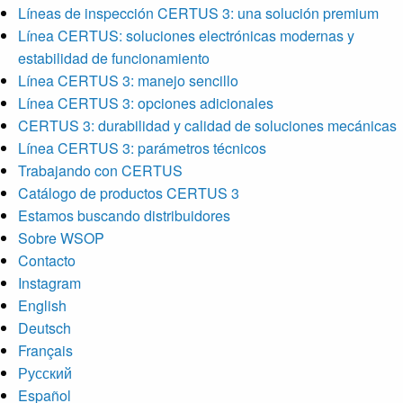
Líneas de inspección CERTUS 3: una solución premium
Línea CERTUS: soluciones electrónicas modernas y
estabilidad de funcionamiento
Línea CERTUS 3: manejo sencillo
Línea CERTUS 3: opciones adicionales
CERTUS 3: durabilidad y calidad de soluciones mecánicas
Línea CERTUS 3: parámetros técnicos
Trabajando con CERTUS
Catálogo de productos CERTUS 3
Estamos buscando distribuidores
Sobre WSOP
Contacto
Instagram
English
Deutsch
Français
Русский
Español