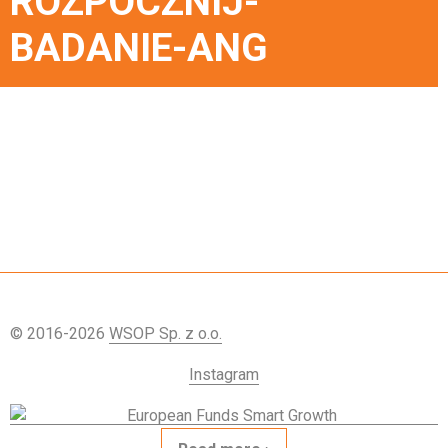
ROZPOCZNIJ-
BADANIE-ANG
© 2016-2026
WSOP Sp. z o.o.
Instagram