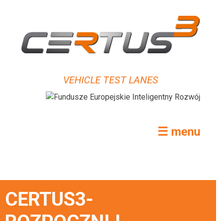
VEHICLE TEST LANES
☰ menu
CERTUS3-