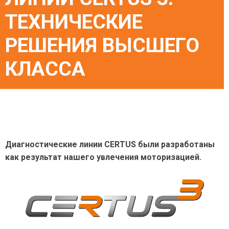
ТЕХНИЧЕСКИЕ
РЕШЕНИЯ ВЫСШЕГО
КЛАССА
Диагностические линии CERTUS были разработаны
как результат нашего увлечения моторизацией.