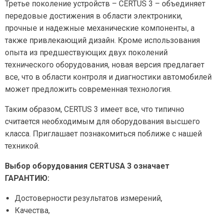
Третье поколение устройств – CERTUS 3 – объединяет
передовые достижения в области электроники,
прочные и надежные механические компоненты, а
также привлекающий дизайн. Кроме использования
опыта из предшествующих двух поколений
технического оборудования, новая версия предлагает
все, что в области контроля и диагностики автомобилей
может предложить современная технология.
Таким образом, CERTUS 3 имеет все, что типично
считается необходимым для оборудования высшего
класса. Приглашает познакомиться поближе с нашей
техникой.
Выбор оборудования CERTUSA 3 означает
ГАРАНТИЮ:
Достоверности результатов измерений,
Качества,