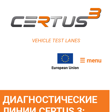
VEHICLE TEST LANES
☰ menu
ДИАГНОСТИЧЕСКИЕ
ЛИНИИ CERTUS 3: