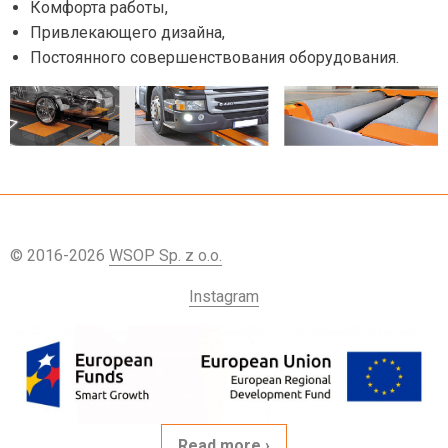
Комфорта работы,
Привлекающего дизайна,
Постоянного совершенствования оборудования.
© 2016-2026
WSOP Sp. z o.o.
Instagram
Read more