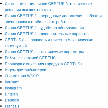
Диагностические линии CERTUS 3: технические
решения высшего класса
Линия CERTUS 3 – передовые достижения в области
электроники и стабильность работы
Линия CERTUS 3 – удобство обслуживания
Линия CERTUS 3 – дополнительные варианты
CERTUS 3 – прочность и качество механических
конструкций
Линия CERTUS 3 – технические параметры
Работа с системой CERTUS
Брошюра с описанием продукта CERTUS 3
Ищем дистрибьютеров!
О компании WSOP
Контакт
Instagram
English
Deutsch
Français