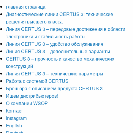
главная страница
Диагностические линии CERTUS 3: технические
решения высшего класса
Линия CERTUS 3 – передовые достижения в области
электроники и стабильность работы
Линия CERTUS 3 – удобство обслуживания
Линия CERTUS 3 – дополнительные варианты
CERTUS 3 – прочность и качество механических
конструкций
Линия CERTUS 3 – технические параметры
Работа с системой CERTUS
Брошюра с описанием продукта CERTUS 3
Ищем дистрибьютеров!
О компании WSOP
Контакт
Instagram
English
Deutsch