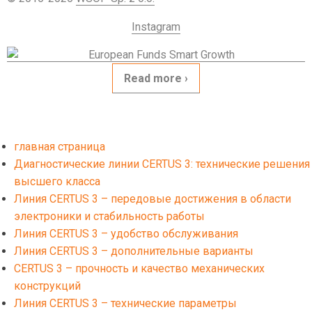
Instagram
Read more
главная страница
Диагностические линии CERTUS 3: технические решения
высшего класса
Линия CERTUS 3 – передовые достижения в области
электроники и стабильность работы
Линия CERTUS 3 – удобство обслуживания
Линия CERTUS 3 – дополнительные варианты
CERTUS 3 – прочность и качество механических
конструкций
Линия CERTUS 3 – технические параметры