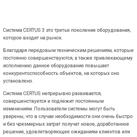
Система CERTUS 3 это третье поколение оборудования,
которое входит на рынок.
Благодаря передовым техническим решениям, которые
постоянно совершенствуются, а также привлекающему
исполнению данное оборудование повышает
конкурентоспособность объектов, на которых оно
установлено.
Система CERTUS непрерывно развивается,
совершенствуется и подлежит постоянным
изменениям. Пользователи системы могут быть
уверены, что в случае необходимости они очень быстро
и без чрезмерных затрат получат новое, доработанное
решение, удовлетворяющее ожиданиям клиентов или