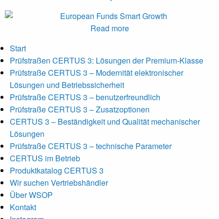
Read more
Start
Prüfstraßen CERTUS 3: Lösungen der Premium-Klasse
Prüfstraße CERTUS 3 – Modernität elektronischer
Lösungen und Betriebssicherheit
Prüfstraße CERTUS 3 – benutzerfreundlich
Prüfstraße CERTUS 3 – Zusatzoptionen
CERTUS 3 – Beständigkeit und Qualität mechanischer
Lösungen
Prüfstraße CERTUS 3 – technische Parameter
CERTUS im Betrieb
Produktkatalog CERTUS 3
Wir suchen Vertriebshändler
Über WSOP
Kontakt