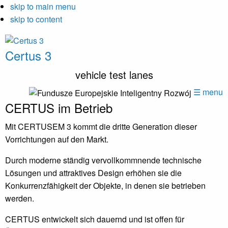
skip to main menu
skip to content
Certus 3
vehicle test lanes
☰ menu
CERTUS im Betrieb
Mit CERTUSEM 3 kommt die dritte Generation dieser
Vorrichtungen auf den Markt.
Durch moderne ständig vervollkommnende technische
Lösungen und attraktives Design erhöhen sie die
Konkurrenzfähigkeit der Objekte, in denen sie betrieben
werden.
CERTUS entwickelt sich dauernd und ist offen für