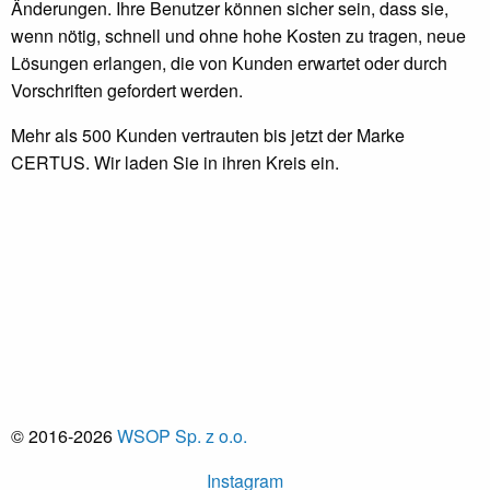
Änderungen. Ihre Benutzer können sicher sein, dass sie,
wenn nötig, schnell und ohne hohe Kosten zu tragen, neue
Lösungen erlangen, die von Kunden erwartet oder durch
Vorschriften gefordert werden.
Mehr als 500 Kunden vertrauten bis jetzt der Marke
CERTUS. Wir laden Sie in ihren Kreis ein.
© 2016-2026
WSOP Sp. z o.o.
Instagram