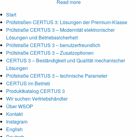
Read more
Start
Prüfstraßen CERTUS 3: Lösungen der Premium-Klasse
Prüfstraße CERTUS 3 – Modernität elektronischer
Lösungen und Betriebssicherheit
Prüfstraße CERTUS 3 – benutzerfreundlich
Prüfstraße CERTUS 3 – Zusatzoptionen
CERTUS 3 – Beständigkeit und Qualität mechanischer
Lösungen
Prüfstraße CERTUS 3 – technische Parameter
CERTUS im Betrieb
Produktkatalog CERTUS 3
Wir suchen Vertriebshändler
Über WSOP
Kontakt
Instagram
English
Deutsch