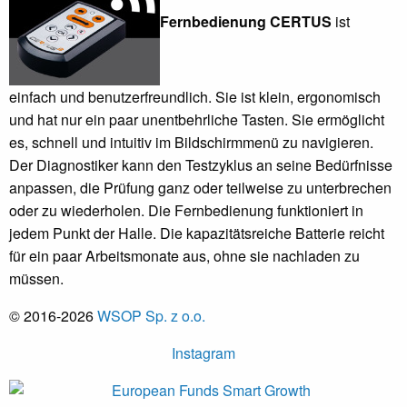
Fernbedienung CERTUS
ist
einfach und benutzerfreundlich. Sie ist klein, ergonomisch
und hat nur ein paar unentbehrliche Tasten. Sie ermöglicht
es, schnell und intuitiv im Bildschirmmenü zu navigieren.
Der Diagnostiker kann den Testzyklus an seine Bedürfnisse
anpassen, die Prüfung ganz oder teilweise zu unterbrechen
oder zu wiederholen. Die Fernbedienung funktioniert in
jedem Punkt der Halle. Die kapazitätsreiche Batterie reicht
für ein paar Arbeitsmonate aus, ohne sie nachladen zu
müssen.
© 2016-2026
WSOP Sp. z o.o.
Instagram