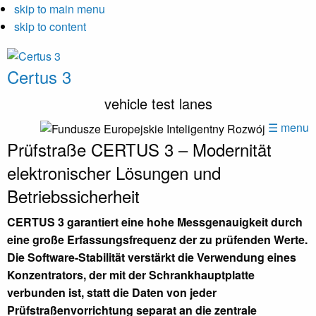
skip to main menu
skip to content
Certus 3
vehicle test lanes
☰ menu
Prüfstraße CERTUS 3 – Modernität
elektronischer Lösungen und
Betriebssicherheit
CERTUS 3 garantiert eine hohe Messgenauigkeit durch
eine große Erfassungsfrequenz der zu prüfenden Werte.
Die Software-Stabilität verstärkt die Verwendung eines
Konzentrators, der mit der Schrankhauptplatte
verbunden ist, statt die Daten von jeder
Prüfstraßenvorrichtung separat an die zentrale