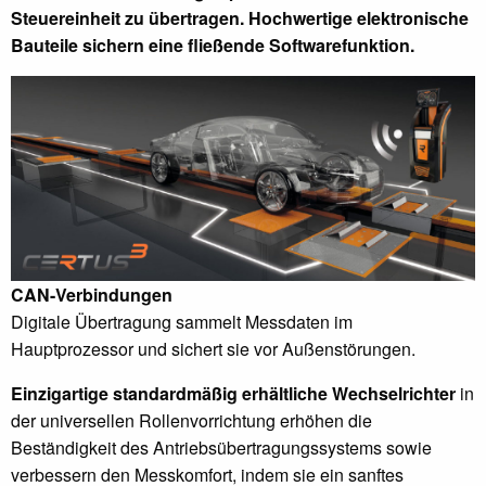
Steuereinheit zu übertragen. Hochwertige elektronische
Bauteile sichern eine fließende Softwarefunktion.
CAN-Verbindungen
Digitale Übertragung sammelt Messdaten im
Hauptprozessor und sichert sie vor Außenstörungen.
Einzigartige standardmäßig erhältliche Wechselrichter
in
der universellen Rollenvorrichtung erhöhen die
Beständigkeit des Antriebsübertragungssystems sowie
verbessern den Messkomfort, indem sie ein sanftes