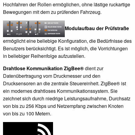
Hochfahren der Rollen ermöglichen, ohne lästige ruckartige
Bewegungen mit dem zu prüfenden Fahrzeug.
Modulaufbau der Prüfstraße
ermöglicht eine beliebige Konfiguration, die Bedürfnisse des
Benutzers berücksichtigt. Es ist möglich, die Vorrichtungen
in beliebiger Reihenfolge aufzustellen.
Drahtlose Kommunikation ZigBee®
dient zur
Datenübertragung vom Druckmesser und den
Drucksensoren an die zentrale Steuereinheit. ZigBee® ist
ein modernes drahtloses Kommunikationssystem. Sie
zeichnet sich durch niedrige Leistungsaufnahme, Durchsatz
von bis zu 256 Kbps und Netzempfang zwischen Knoten
von bis zu 100 Metern.