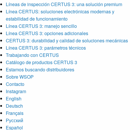
Líneas de inspección CERTUS 3: una solución premium
Línea CERTUS: soluciones electrónicas modernas y
estabilidad de funcionamiento
Línea CERTUS 3: manejo sencillo
Línea CERTUS 3: opciones adicionales
CERTUS 3: durabilidad y calidad de soluciones mecánicas
Línea CERTUS 3: parámetros técnicos
Trabajando con CERTUS
Catálogo de productos CERTUS 3
Estamos buscando distribuidores
Sobre WSOP
Contacto
Instagram
English
Deutsch
Français
Русский
Español