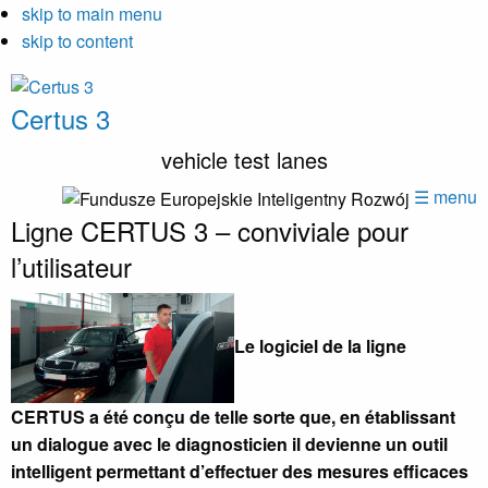
skip to main menu
skip to content
Certus 3
vehicle test lanes
☰ menu
Ligne CERTUS 3 – conviviale pour
l’utilisateur
Le logiciel de la ligne
CERTUS a été conçu de telle sorte que, en établissant
un dialogue avec le diagnosticien il devienne un outil
intelligent permettant d’effectuer des mesures efficaces